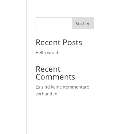
LEISTUNGEN
KONTAKT
Suchen
Recent Posts
Hello world!
Recent
Comments
Es sind keine Kommentare
vorhanden.